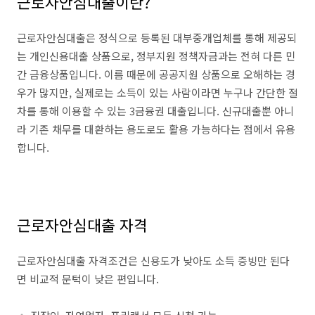
근로자안심대출이란?
근로자안심대출은 정식으로 등록된 대부중개업체를 통해 제공되
는 개인신용대출 상품으로, 정부지원 정책자금과는 전혀 다른 민
간 금융상품입니다. 이름 때문에 공공지원 상품으로 오해하는 경
우가 많지만, 실제로는 소득이 있는 사람이라면 누구나 간단한 절
차를 통해 이용할 수 있는 3금융권 대출입니다. 신규대출뿐 아니
라 기존 채무를 대환하는 용도로도 활용 가능하다는 점에서 유용
합니다.
근로자안심대출 자격
근로자안심대출 자격조건은 신용도가 낮아도 소득 증빙만 된다
면 비교적 문턱이 낮은 편입니다.