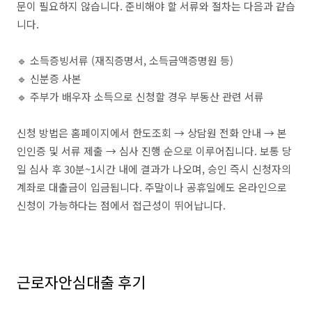
문이 필요하지 않습니다. 준비해야 할 서류와 절차는 다음과 같습
니다.
🔹 소득증빙서류 (재직증명서, 소득금액증명원 등)
🔹 신분증 사본
🔹 주부가 배우자 소득으로 신청할 경우 부동산 관련 서류
신청 방법은 홈페이지에서 한도조회 → 상담원 전화 안내 → 본
인인증 및 서류 제출 → 심사 진행 순으로 이루어집니다. 보통 당
일 심사 후 30분~1시간 내에 결과가 나오며, 승인 즉시 신청자의
계좌로 대출금이 입금됩니다. 주말이나 공휴일에도 온라인으로
신청이 가능하다는 점에서 접근성이 뛰어납니다.
근로자안심대출 후기