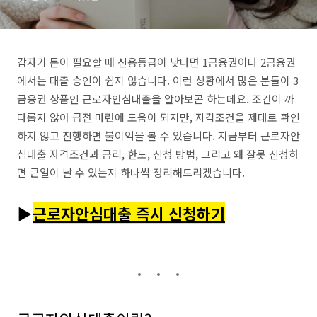
갑자기 돈이 필요할 때 신용등급이 낮다면 1금융권이나 2금융권
에서는 대출 승인이 쉽지 않습니다. 이런 상황에서 많은 분들이 3
금융권 상품인 근로자안심대출을 알아보곤 하는데요. 조건이 까
다롭지 않아 급전 마련에 도움이 되지만, 자격조건을 제대로 확인
하지 않고 진행하면 불이익을 볼 수 있습니다. 지금부터 근로자안
심대출 자격조건과 금리, 한도, 신청 방법, 그리고 왜 잘못 신청하
면 큰일이 날 수 있는지 하나씩 정리해드리겠습니다.
▶
근로자안심대출 즉시 신청하기