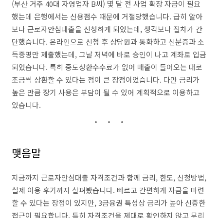
(부산 거주 40대 자영업자 B씨) 몇 달 전 사업 확장 자금이 필요
했는데 은행에서는 신용점수 때문에 거절당했습니다. 급히 알아
보다 근로자안심대출을 신청하게 되었는데, 생각보다 절차가 간
단했습니다. 온라인으로 신청 후 상담원과 통화하고 신분증과 소
득증명만 제출했는데, 그날 저녁에 바로 승인이 나고 계좌로 입금
되었습니다. 특히 중도상환수수료가 없어 매출이 들어오는 대로
조금씩 상환할 수 있다는 점이 큰 장점이었습니다. 다만 금리가
높은 만큼 장기 사용은 부담이 될 수 있어 계획적으로 이용하고
있습니다.
맺음말
지금까지 근로자안심대출 자격조건과 함께 금리, 한도, 신청방법,
실제 이용 후기까지 살펴봤습니다. 빠르고 간편하게 자금을 마련
할 수 있다는 장점이 있지만, 3금융권 특성상 금리가 높아 신중한
접근이 필요합니다. 특히 자격조건을 제대로 확인하지 않고 무리