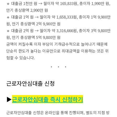
🔹 대출금 1천만 원 → 월이자 약 165,833원, 총이자 1,990만 원,
만기 총상환액 2,990만 원
🔹 대출금 1억 원 → 월이자 약 1,658,333원, 총이자 1억 9,900만
원, 만기 총상환액 2억 9,900만 원
🔹 대출금 2억 원 → 월이자 약 3,316,666원, 총이자 3억 9,800만
원, 만기 총상환액 5억 9,800만 원
금액이 커질수록 이자 부담이 기하급수적으로 늘어나기 때문에
단순히 한도가 높다는 이유만으로 최대금액을 이용하는 것은 위
험할 수 있습니다.
근로자안심대출 신청
▶
근로자안심대출 즉시 신청하기
근로자안심대출 신청은 온라인을 통해 진행되며, 별도의 지점 방