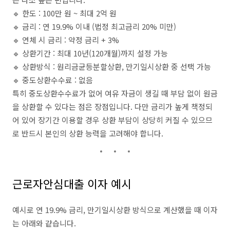
🔹 한도 : 100만 원 ~ 최대 2억 원
🔹 금리 : 연 19.9% 이내 (법정 최고금리 20% 미만)
🔹 연체 시 금리 : 약정 금리 + 3%
🔹 상환기간 : 최대 10년(120개월)까지 설정 가능
🔹 상환방식 : 원리금균등분할상환, 만기일시상환 중 선택 가능
🔹 중도상환수수료 : 없음
특히 중도상환수수료가 없어 여유 자금이 생길 때 부담 없이 원금
을 상환할 수 있다는 점은 장점입니다. 다만 금리가 높게 책정되
어 있어 장기간 이용할 경우 상환 부담이 상당히 커질 수 있으므
로 반드시 본인의 상환 능력을 고려해야 합니다.
근로자안심대출 이자 예시
예시로 연 19.9% 금리, 만기일시상환 방식으로 계산했을 때 이자
는 아래와 같습니다.