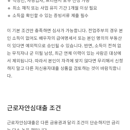
🔹 직장인, 자영업자, 프리랜서 모두 신청 가능
🔹 최소 재직 또는 사업 유지 기간 1개월 이상 필요
🔹 소득을 확인할 수 있는 증빙서류 제출 필수
이 기본 조건만 충족하면 심사가 가능합니다. 전업주부의 경우 본
인 소득이 없어도 배우자의 급여명세서 또는 본인 명의의 부동산
이 있다면 예외적으로 승인될 수 있습니다. 반면, 소득이 전혀 없
는 무직자나 군 미필 남성, 최근 연체 이력이 있는 사람은 대상에
서 제외됩니다. 따라서 본인이 자격에 맞지 않다면 무리해서 신청
하지 말고 다른 저신용자대출 상품을 검토하는 것이 바람직합니
다.
근로자안심대출 조건
근로자안심대출은 다른 금융권과 달리 조건이 단순하지만 금리
는 다소 높은 편입니다.