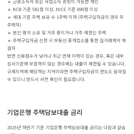
🔹 근로소득자 또는 사업소득 증빙이 가능한 개인
🔹 KCB 기준 581점 이상, NICE 기준 690점 이상
🔹 세대 기준 주택 보유 수 1주택 이하 (주택구입자금의 경우 무
주택자)
🔹 본인 명의 소유 및 거주 중이거나 거주 예정인 주택
🔹 주택구입자금 신청 시 부동산 중개업소를 통한 실거래계약 체
결자
반면 신용점수가 낮거나 최근 연체 이력이 있는 경우, 혹은 내부
심사기준에 부합하지 않는 경우에는 대출이 제한될 수 있습니다.
규제지역에 해당하는 지역이라면 주택구입자금의 한도도 달라질
수 있으니 반드시 사전 확인이 필요합니다.
기업은행 주택담보대출 금리
2025년 하반기 기준 기업은행 주택담보대출 금리는 다음과 같습