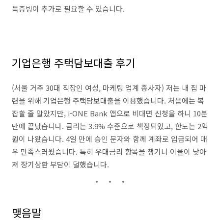
득증빙이 추가로 필요할 수 있습니다.
기업은행 주택담보대출 후기
(서울 거주 30대 직장인 여성, 마케팅 업계 종사자) 저는 내 집 마
련을 위해 기업은행 주택담보대출을 이용했습니다. 처음에는 복
잡할 줄 알았지만, i-ONE Bank 앱으로 비대면 신청을 하니 10분
만에 끝났습니다. 금리는 3.9% 수준으로 책정되었고, 한도는 2억
원이 나왔습니다. 4일 만에 승인 문자와 함께 계좌로 입금되어 매
우 만족스러웠습니다. 특히 우대금리 항목을 챙기니 이율이 낮아
져 장기상환 부담이 덜했습니다.
맺음말