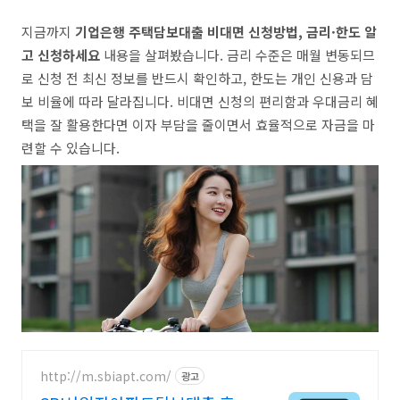
지금까지
기업은행 주택담보대출 비대면 신청방법, 금리·한도 알
고 신청하세요
내용을 살펴봤습니다. 금리 수준은 매월 변동되므
로 신청 전 최신 정보를 반드시 확인하고, 한도는 개인 신용과 담
보 비율에 따라 달라집니다. 비대면 신청의 편리함과 우대금리 혜
택을 잘 활용한다면 이자 부담을 줄이면서 효율적으로 자금을 마
련할 수 있습니다.
http://m.sbiapt.com/
광고