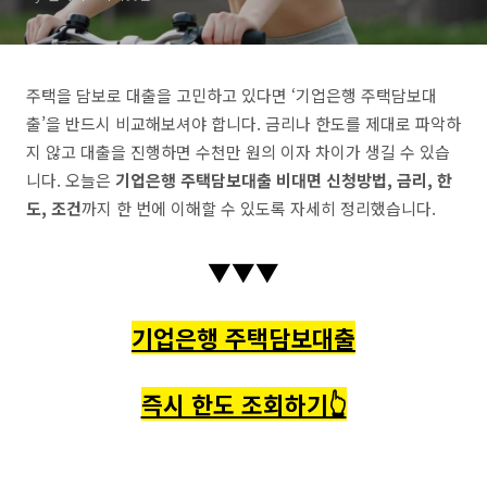
주택을 담보로 대출을 고민하고 있다면 ‘기업은행 주택담보대
출’을 반드시 비교해보셔야 합니다. 금리나 한도를 제대로 파악하
지 않고 대출을 진행하면 수천만 원의 이자 차이가 생길 수 있습
니다. 오늘은
기업은행 주택담보대출 비대면 신청방법, 금리, 한
도, 조건
까지 한 번에 이해할 수 있도록 자세히 정리했습니다.
▼▼▼
기업은행 주택담보대출
즉시 한도 조회하기👆