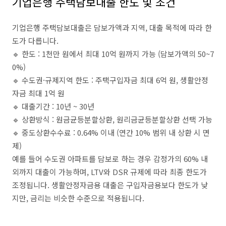
기업은행 주택담보대출 한도 및 조건
기업은행 주택담보대출은 담보가액과 지역, 대출 목적에 따라 한
도가 다릅니다.
🔹 한도 : 1천만 원에서 최대 10억 원까지 가능 (담보가액의 50~7
0%)
🔹 수도권·규제지역 한도 : 주택구입자금 최대 6억 원, 생활안정
자금 최대 1억 원
🔹 대출기간 : 10년 ~ 30년
🔹 상환방식 : 원금균등분할상환, 원리금균등분할상환 선택 가능
🔹 중도상환수수료 : 0.64% 이내 (연간 10% 범위 내 상환 시 면
제)
예를 들어 수도권 아파트를 담보로 하는 경우 감정가의 60% 내
외까지 대출이 가능하며, LTV와 DSR 규제에 따라 최종 한도가
조정됩니다. 생활안정자금용 대출은 구입자금용보다 한도가 낮
지만, 금리는 비슷한 수준으로 적용됩니다.