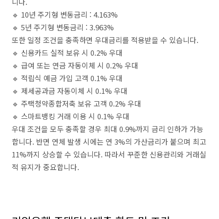
니다.
🔹 10년 주기형 변동금리 : 4.163%
🔹 5년 주기형 변동금리 : 3.963%
또한 일정 조건을 충족하면 우대금리를 적용받을 수 있습니다.
🔹 신용카드 실적 보유 시 0.2% 우대
🔹 급여 또는 연금 자동이체 시 0.2% 우대
🔹 적립식 예금 가입 고객 0.1% 우대
🔹 제세공과금 자동이체 시 0.1% 우대
🔹 주택청약종합저축 보유 고객 0.2% 우대
🔹 스마트뱅킹 거래 이용 시 0.1% 우대
우대 조건을 모두 충족할 경우 최대 0.9%까지 금리 인하가 가능
합니다. 반면 연체 발생 시에는 연 3%의 가산금리가 붙으며 최고
11%까지 상승할 수 있습니다. 따라서 꾸준한 신용관리와 거래실
적 유지가 중요합니다.