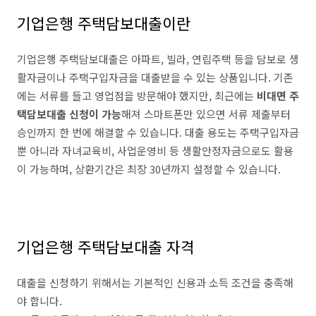
기업은행 주택담보대출이란
기업은행 주택담보대출은 아파트, 빌라, 연립주택 등을 담보로 생
활자금이나 주택구입자금을 대출받을 수 있는 상품입니다. 기존
에는 서류를 들고 영업점을 방문해야 했지만, 최근에는
비대면 주
택담보대출 신청이 가능
해져 스마트폰만 있으면 서류 제출부터
승인까지 한 번에 해결할 수 있습니다. 대출 용도는 주택구입자금
뿐 아니라 자녀교육비, 사업운영비 등 생활안정자금으로도 활용
이 가능하며, 상환기간은 최장 30년까지 설정할 수 있습니다.
기업은행 주택담보대출 자격
대출을 신청하기 위해서는 기본적인 신용과 소득 조건을 충족해
야 합니다.