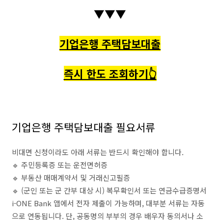
▼▼▼
기업은행 주택담보대출
즉시 한도 조회하기👆
기업은행 주택담보대출 필요서류
비대면 신청이라도 아래 서류는 반드시 확인해야 합니다.
🔹 주민등록증 또는 운전면허증
🔹 부동산 매매계약서 및 거래신고필증
🔹 (군인 또는 군 간부 대상 시) 복무확인서 또는 연금수급증명서
i-ONE Bank 앱에서 전자 제출이 가능하며, 대부분 서류는 자동
으로 연동됩니다. 단, 공동명의 부부의 경우 배우자 동의서나 소