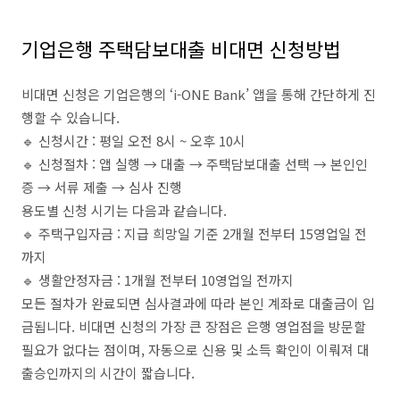
기업은행 주택담보대출 비대면 신청방법
비대면 신청은 기업은행의 ‘i-ONE Bank’ 앱을 통해 간단하게 진
행할 수 있습니다.
🔹 신청시간 : 평일 오전 8시 ~ 오후 10시
🔹 신청절차 : 앱 실행 → 대출 → 주택담보대출 선택 → 본인인
증 → 서류 제출 → 심사 진행
용도별 신청 시기는 다음과 같습니다.
🔹 주택구입자금 : 지급 희망일 기준 2개월 전부터 15영업일 전
까지
🔹 생활안정자금 : 1개월 전부터 10영업일 전까지
모든 절차가 완료되면 심사결과에 따라 본인 계좌로 대출금이 입
금됩니다. 비대면 신청의 가장 큰 장점은 은행 영업점을 방문할
필요가 없다는 점이며, 자동으로 신용 및 소득 확인이 이뤄져 대
출승인까지의 시간이 짧습니다.