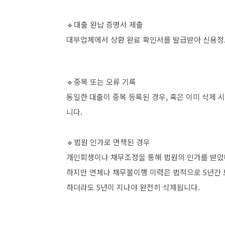
🔹대출 완납 증명서 제출
대부업체에서 상환 완료 확인서를 발급받아 신용정
🔹중복 또는 오류 기록
동일한 대출이 중복 등록된 경우, 혹은 이미 삭제 
니다.
🔹법원 인가로 면책된 경우
개인회생이나 채무조정을 통해 법원의 인가를 받았다
하지만 연체나 채무불이행 이력은 법적으로 5년간 
하더라도 5년이 지나야 완전히 삭제됩니다.