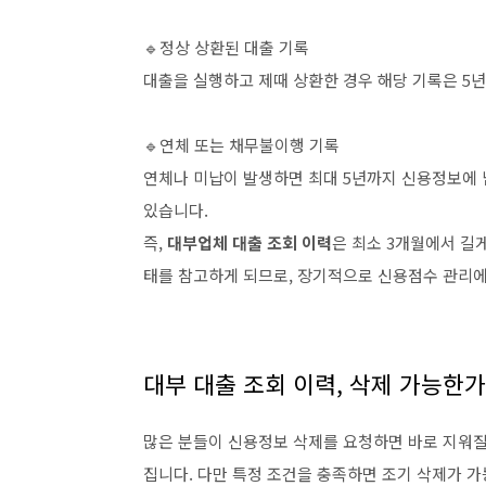
🔹정상 상환된 대출 기록
대출을 실행하고 제때 상환한 경우 해당 기록은 5년
🔹연체 또는 채무불이행 기록
연체나 미납이 발생하면 최대 5년까지 신용정보에 
있습니다.
즉,
대부업체 대출 조회 이력
은 최소 3개월에서 길
태를 참고하게 되므로, 장기적으로 신용점수 관리에
대부 대출 조회 이력, 삭제 가능한가
많은 분들이 신용정보 삭제를 요청하면 바로 지워질
집니다. 다만 특정 조건을 충족하면 조기 삭제가 가