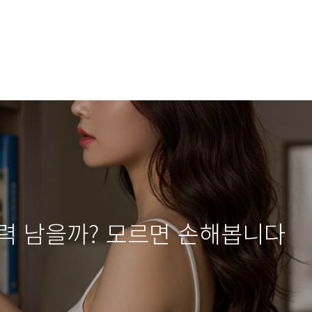
력 남을까? 모르면 손해봅니다