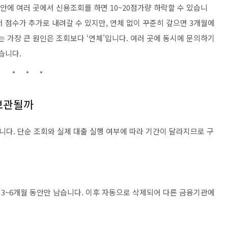
 안에 여러 곳에서 신용조회를 하면 10~20점가량 하락할 수 있습니
 점수가 추가로 내려갈 수 있지만, 연체 없이 꾸준히 갚으면 3개월에
 가장 큰 원인은 조회보다 ‘연체’입니다. 여러 곳에 동시에 문의하기
습니다.
 보관될까
다. 단순 조회와 실제 대출 실행 여부에 따라 기간이 달라지므로 구
3~6개월 동안만 남습니다. 이후 자동으로 삭제되어 다른 금융기관에