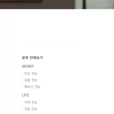
분류 전체보기
MONEY
창업 정보
대출 정보
재테크 정보
LIFE
여행 정보
생활 정보