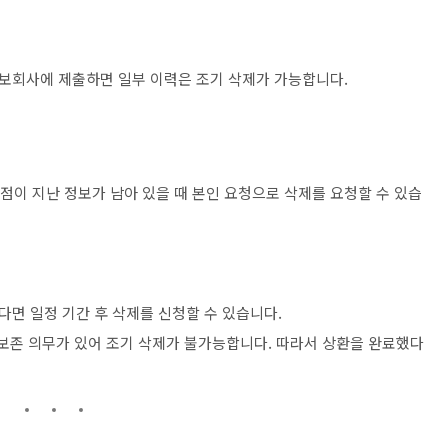
보회사에 제출하면 일부 이력은 조기 삭제가 가능합니다.
시점이 지난 정보가 남아 있을 때 본인 요청으로 삭제를 요청할 수 있습
면 일정 기간 후 삭제를 신청할 수 있습니다.
보존 의무가 있어 조기 삭제가 불가능합니다. 따라서 상환을 완료했다