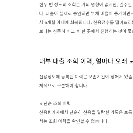
한두 번 정도의 조회는 거의 영향이 없지만, 일주일
다. 대출이 실제로 승인되면 부채 비율이 증가하면서
서 6개월 이내에 회복됩니다. 신용점수를 떨어뜨리는
보다는 신중히 비교 후 한 곳에서 진행하는 것이 좋
대부 대출 조회 이력, 얼마나 오래
신용정보에 등록된 이력은 보존기간이 정해져 있습니
체적으로 구분해야 합니다.
🔹단순 조회 이력
신용평가사에서 단순히 신용을 열람한 기록은 보통 
서는 조회 이력을 확인할 수 없습니다.