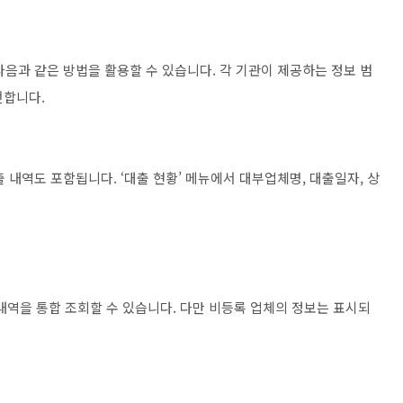
음과 같은 방법을 활용할 수 있습니다. 각 기관이 제공하는 정보 범
전합니다.
 내역도 포함됩니다. ‘대출 현황’ 메뉴에서 대부업체명, 대출일자, 상
역을 통합 조회할 수 있습니다. 다만 비등록 업체의 정보는 표시되