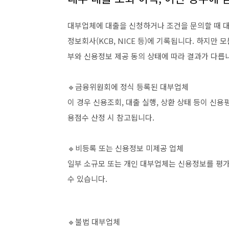
대부업체에 대출을 신청하거나 조건을 문의할 때 대
정보회사(KCB, NICE 등)에 기록됩니다. 하지만
부와 신용정보 제공 동의 상태에 따라 결과가 다릅
🔹금융위원회에 정식 등록된 대부업체
이 경우 신용조회, 대출 실행, 상환 상태 등이 신
용점수 산정 시 참고됩니다.
🔹비등록 또는 신용정보 미제공 업체
일부 소규모 또는 개인 대부업체는 신용정보를 평가
수 있습니다.
🔹불법 대부업체