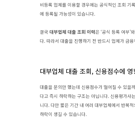
비등록 업체를 이용할 경우에는 공식적인 조회 기록
에 등록될 가능성이 있습니다.
결국
대부업체 대출 조회 이력
은 ‘공식 등록 여부’
다. 따라서 대출을 진행하기 전 반드시 업체가 금
대부업체 대출 조회, 신용점수에 영
대출을 문의만 했는데 신용점수가 떨어질 수 있을까
다고 즉시 하락하는 구조는 아닙니다. 신용평가사는 
니다. 다만 짧은 기간 내 여러 대부업체에서 반복적
하락이 생길 수 있습니다.