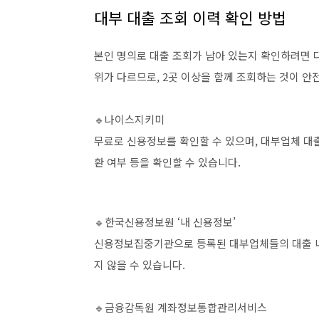
대부 대출 조회 이력 확인 방법
본인 명의로 대출 조회가 남아 있는지 확인하려면 다
위가 다르므로, 2곳 이상을 함께 조회하는 것이 안
🔹나이스지키미
무료로 신용정보를 확인할 수 있으며, 대부업체 대출
환 여부 등을 확인할 수 있습니다.
🔹한국신용정보원 ‘내 신용정보’
신용정보집중기관으로 등록된 대부업체들의 대출 내
지 않을 수 있습니다.
🔹금융감독원 계좌정보통합관리서비스