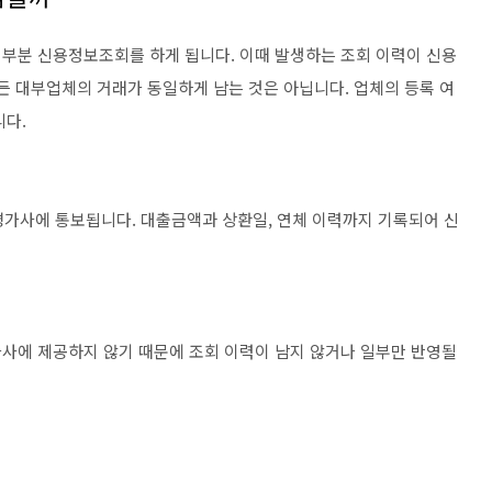
부분 신용정보조회를 하게 됩니다. 이때 발생하는 조회 이력이 신용
 모든 대부업체의 거래가 동일하게 남는 것은 아닙니다. 업체의 등록 여
니다.
용평가사에 통보됩니다. 대출금액과 상환일, 연체 이력까지 기록되어 신
사에 제공하지 않기 때문에 조회 이력이 남지 않거나 일부만 반영될