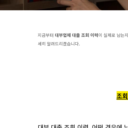
지금부터
대부업체 대출 조회 이력
이 실제로 남는지
세히 알려드리겠습니다.
조회
대부 대출 조회 이력, 어떤 경우에 