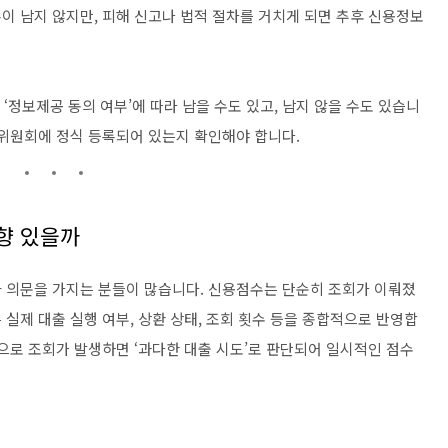
이 남지 않지만, 피해 신고나 법적 절차를 거치게 되면 추후 신용정보
와 ‘정보제공 동의 여부’에 따라 남을 수도 있고, 남지 않을 수도 있습니
융위원회에 정식 등록되어 있는지 확인해야 합니다.
향 있을까
 의문을 가지는 분들이 많습니다. 신용점수는 단순히 조회가 이뤄졌
실제 대출 실행 여부, 상환 상태, 조회 횟수 등을 종합적으로 반영합
으로 조회가 발생하면 ‘과다한 대출 시도’로 판단되어 일시적인 점수