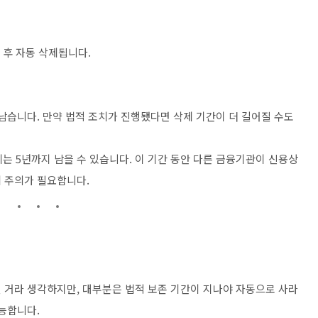
 후 자동 삭제됩니다.
남습니다. 만약 법적 조치가 진행됐다면 삭제 기간이 더 길어질 수도
게는 5년까지 남을 수 있습니다. 이 기간 동안 다른 금융기관이 신용상
 주의가 필요합니다.
 거라 생각하지만, 대부분은 법적 보존 기간이 지나야 자동으로 사라
능합니다.