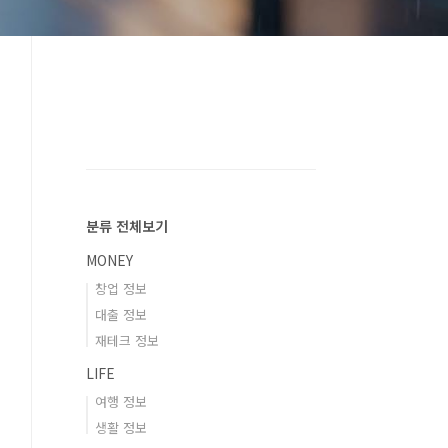
분류 전체보기
MONEY
창업 정보
대출 정보
재테크 정보
LIFE
여행 정보
생활 정보