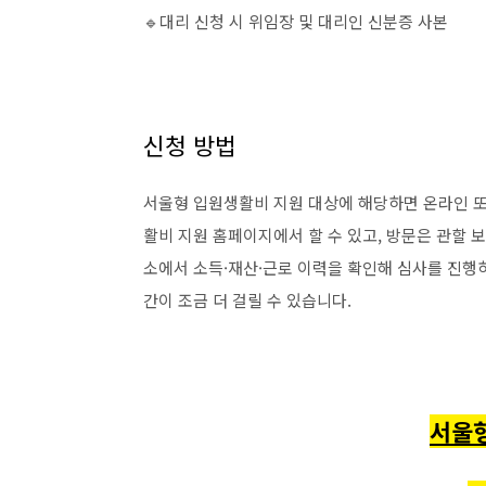
🔹대리 신청 시 위임장 및 대리인 신분증 사본
신청 방법
서울형 입원생활비 지원 대상에 해당하면 온라인 또
활비 지원 홈페이지에서 할 수 있고, 방문은 관할
소에서 소득·재산·근로 이력을 확인해 심사를 진행하
간이 조금 더 걸릴 수 있습니다.
서울