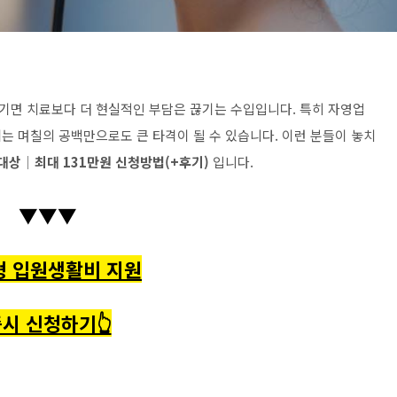
기면 치료보다 더 현실적인 부담은 끊기는 수입입니다. 특히 자영업
는 며칠의 공백만으로도 큰 타격이 될 수 있습니다. 이런 분들이 놓치
대상│최대 131만원 신청방법(+후기)
입니다.
▼▼▼
형 입원생활비 지원
시 신청하기👆