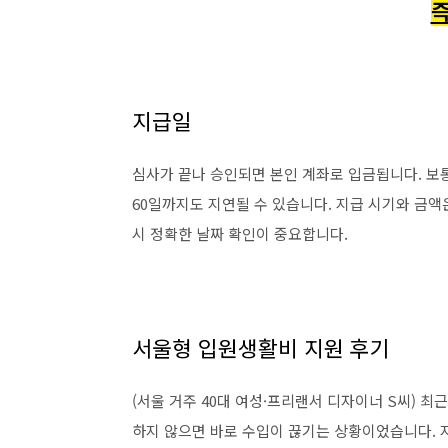
즉
지급일
심사가 끝나 승인되면 본인 계좌로 입금됩니다. 보통
60일까지도 지연될 수 있습니다. 지급 시기와 금액
시 정확한 날짜 확인이 중요합니다.
서울형 입원생활비 지원 후기
(서울 거주 40대 여성·프리랜서 디자이너 S씨) 
하지 않으면 바로 수입이 끊기는 상황이었습니다. 