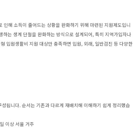
 인해 소득이 줄어드는 상황을 완화하기 위해 마련된 지원제도입니
발생하는 생계 단절을 완화하는 방식으로 설계되어, 특히 지역가입자나
형 입원생활비 지원 대상만 충족하면 입원, 외래, 일반검진 등 다양한
구성됩니다. 순서는 기존과 다르게 재배치해 이해하기 쉽게 정리했습
0일 이상 서울 거주