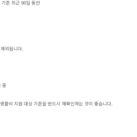
 기준 최근 90일 동안
 제외됩니다.
 중
원생활비 지원 대상 기준을 반드시 재확인하는 것이 좋습니다.