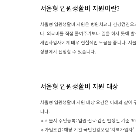
서울형 입원생활비 지원이란?
서울형 입원생활비 지원은 병원치료나 건강검진으로
다. 의료비를 직접 줄여주기보다 일을 하지 못해 
개인사업자에게 매우 현실적인 도움을 줍니다. 서울
상황에서 신청할 수 있습니다.
서울형 입원생활비 지원 대상
서울형 입원생활비 지원 대상 요건은 아래와 같이 
니다.
🔹서울시 주민등록: 입원·진료·검진 발생일 기준 3
🔹가입조건: 해당 기간 국민건강보험 ‘지역가입자’