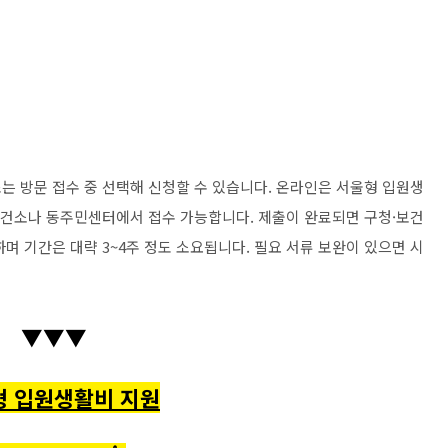
는 방문 접수 중 선택해 신청할 수 있습니다. 온라인은 서울형 입원생
 보건소나 동주민센터에서 접수 가능합니다. 제출이 완료되면 구청·보건
며 기간은 대략 3~4주 정도 소요됩니다. 필요 서류 보완이 있으면 시
▼▼▼
형 입원생활비 지원