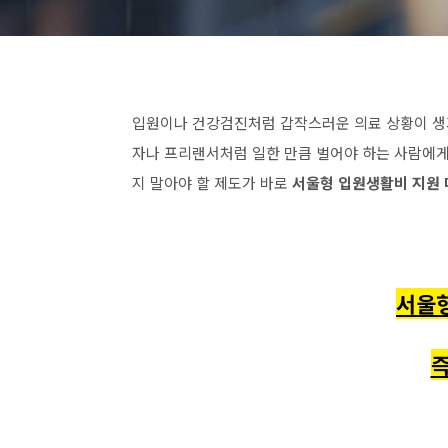
입원이나 건강검진처럼 갑작스러운 의료 상황이 생
자나 프리랜서처럼 일한 만큼 벌어야 하는 사람에게
지 말아야 할 제도가 바로
서울형 입원생활비 지원 
서울
즉