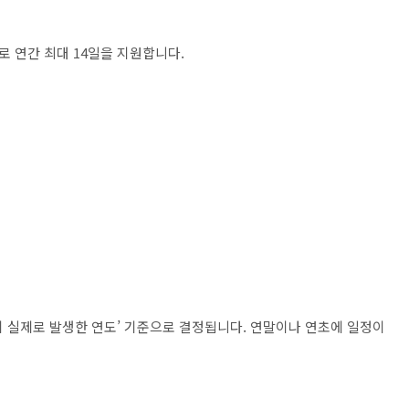
 연간 최대 14일을 지원합니다.
진이 실제로 발생한 연도’ 기준으로 결정됩니다. 연말이나 연초에 일정이