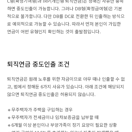
C형(확정기여형)과 IRP(개인형 퇴직연금)은 정해진 사유만 충족
하면 중도인출이 가능합니다. 그러나 DB형(확정급여형)은 기본
적으로 불가합니다. 다만 DB를 DC로 전환한 뒤 인출하는 방식으
로 예외적으로 가능할 수 있습니다. 따라서 먼저 본인이 가입한
연금이 어떤 유형인지 확인하는 것이 출발점입니다.
퇴직연금 중도인출 조건
퇴직연금은 원래 노후를 위한 자금이므로 아무 때나 인출할 수 없
고, 법에서 정해둔 6가지 사유가 있습니다. 아래 조건에 해당되지
않으면 퇴직연금 중도인출은 허용되지 않습니다.
🔹무주택자가 주택을 구입하는 경우
🔹무주택자가 전세금이나 임차보증금을 납부할 때
🔹6개월 이상 본인이나 부양가족이 장기 요양이 필요한 상황