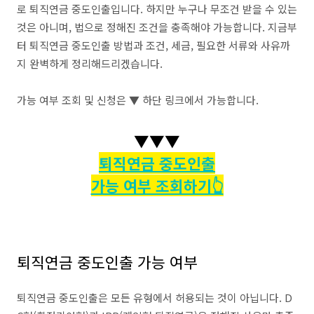
로 퇴직연금 중도인출입니다. 하지만 누구나 무조건 받을 수 있는
것은 아니며, 법으로 정해진 조건을 충족해야 가능합니다. 지금부
터 퇴직연금 중도인출 방법과 조건, 세금, 필요한 서류와 사유까
지 완벽하게 정리해드리겠습니다.
가능 여부 조회 및 신청은 ▼ 하단 링크에서 가능합니다.
▼▼▼
퇴직연금 중도인출
가능 여부 조회하기👆
퇴직연금 중도인출 가능 여부
퇴직연금 중도인출은 모든 유형에서 허용되는 것이 아닙니다. D