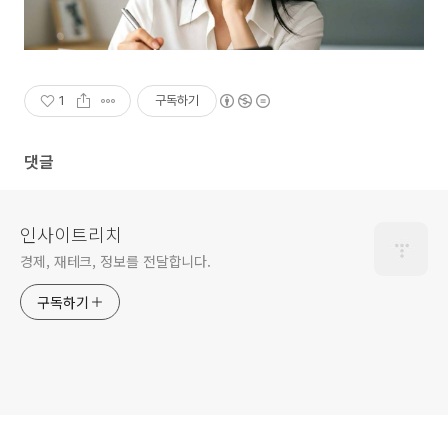
1
구독하기
댓글
인사이트리치
경제, 재테크, 정보를 전달합니다.
구독하기