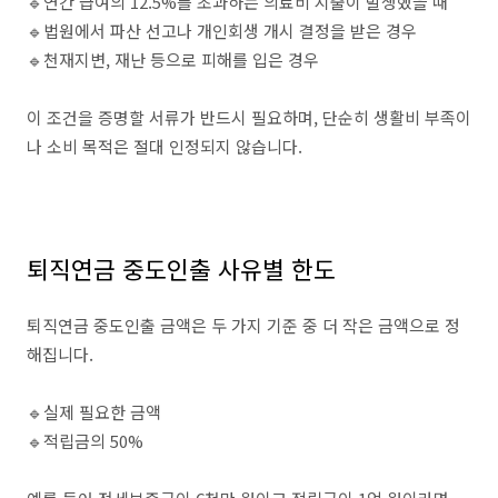
🔹연간 급여의 12.5%를 초과하는 의료비 지출이 발생했을 때
🔹법원에서 파산 선고나 개인회생 개시 결정을 받은 경우
🔹천재지변, 재난 등으로 피해를 입은 경우
이 조건을 증명할 서류가 반드시 필요하며, 단순히 생활비 부족이
나 소비 목적은 절대 인정되지 않습니다.
퇴직연금 중도인출 사유별 한도
퇴직연금 중도인출 금액은 두 가지 기준 중 더 작은 금액으로 정
해집니다.
🔹실제 필요한 금액
🔹적립금의 50%