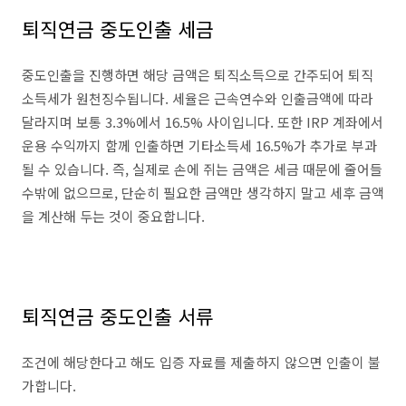
퇴직연금 중도인출 세금
중도인출을 진행하면 해당 금액은 퇴직소득으로 간주되어 퇴직
소득세가 원천징수됩니다. 세율은 근속연수와 인출금액에 따라
달라지며 보통 3.3%에서 16.5% 사이입니다. 또한 IRP 계좌에서
운용 수익까지 함께 인출하면 기타소득세 16.5%가 추가로 부과
될 수 있습니다. 즉, 실제로 손에 쥐는 금액은 세금 때문에 줄어들
수밖에 없으므로, 단순히 필요한 금액만 생각하지 말고 세후 금액
을 계산해 두는 것이 중요합니다.
퇴직연금 중도인출 서류
조건에 해당한다고 해도 입증 자료를 제출하지 않으면 인출이 불
가합니다.