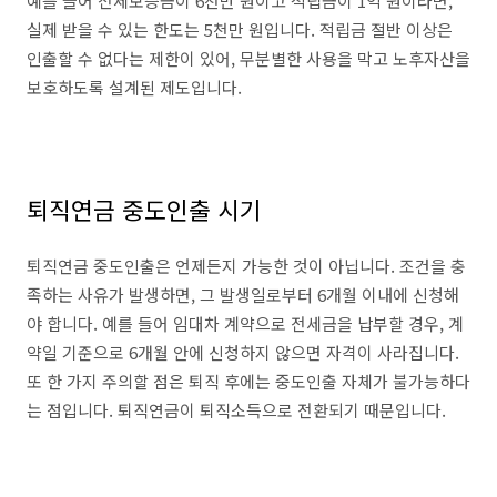
예를 들어 전세보증금이 6천만 원이고 적립금이 1억 원이라면,
실제 받을 수 있는 한도는 5천만 원입니다. 적립금 절반 이상은
인출할 수 없다는 제한이 있어, 무분별한 사용을 막고 노후자산을
보호하도록 설계된 제도입니다.
퇴직연금 중도인출 시기
퇴직연금 중도인출은 언제든지 가능한 것이 아닙니다. 조건을 충
족하는 사유가 발생하면, 그 발생일로부터 6개월 이내에 신청해
야 합니다. 예를 들어 임대차 계약으로 전세금을 납부할 경우, 계
약일 기준으로 6개월 안에 신청하지 않으면 자격이 사라집니다.
또 한 가지 주의할 점은 퇴직 후에는 중도인출 자체가 불가능하다
는 점입니다. 퇴직연금이 퇴직소득으로 전환되기 때문입니다.