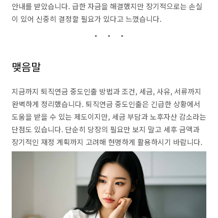
안내를 받았습니다. 급한 자금을 해결했지만 장기적으로는 손실
이 있어 신중히 결정할 필요가 있다고 느꼈습니다.
맺음말
지금까지 퇴직연금 중도인출 방법과 조건, 세금, 사유, 서류까지
완벽하게 정리했습니다. 퇴직연금 중도인출은 긴급한 상황에서
도움을 받을 수 있는 제도이지만, 세금 부담과 노후자산 감소라는
단점도 있습니다. 단순히 당장의 필요만 보지 말고 세후 금액과
장기적인 재정 계획까지 고려해 현명하게 활용하시기 바랍니다.