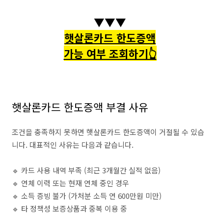
▼▼▼
햇살론카드 한도증액
가능 여부 조회하기👆
햇살론카드 한도증액 부결 사유
조건을 충족하지 못하면 햇살론카드 한도증액이 거절될 수 있습
니다. 대표적인 사유는 다음과 같습니다.
🔹 카드 사용 내역 부족 (최근 3개월간 실적 없음)
🔹 연체 이력 또는 현재 연체 중인 경우
🔹 소득 증빙 불가 (가처분 소득 연 600만원 미만)
🔹 타 정책성 보증상품과 중복 이용 중