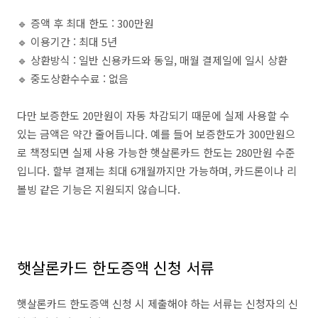
🔹 증액 후 최대 한도 : 300만원
🔹 이용기간 : 최대 5년
🔹 상환방식 : 일반 신용카드와 동일, 매월 결제일에 일시 상환
🔹 중도상환수수료 : 없음
다만 보증한도 20만원이 자동 차감되기 때문에 실제 사용할 수
있는 금액은 약간 줄어듭니다. 예를 들어 보증한도가 300만원으
로 책정되면 실제 사용 가능한 햇살론카드 한도는 280만원 수준
입니다. 할부 결제는 최대 6개월까지만 가능하며, 카드론이나 리
볼빙 같은 기능은 지원되지 않습니다.
햇살론카드 한도증액 신청 서류
햇살론카드 한도증액 신청 시 제출해야 하는 서류는 신청자의 신