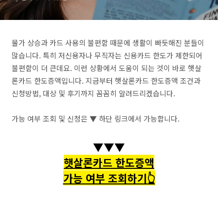
물가 상승과 카드 사용의 불편함 때문에 생활이 빠듯해진 분들이
많습니다. 특히 저신용자나 무직자는 신용카드 한도가 제한되어
불편함이 더 큰데요. 이런 상황에서 도움이 되는 것이 바로 햇살
론카드 한도증액입니다. 지금부터 햇살론카드 한도증액 조건과
신청방법, 대상 및 후기까지 꼼꼼히 알려드리겠습니다.
가능 여부 조회 및 신청은 ▼ 하단 링크에서 가능합니다.
▼▼▼
햇살론카드 한도증액
가능 여부 조회하기👆