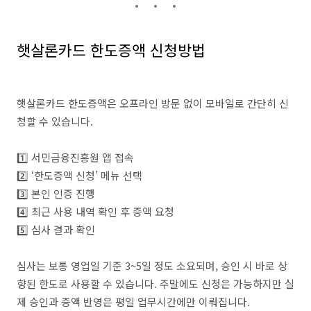
햇살론카드 한도증액 신청방법
햇살론카드 한도증액은 오프라인 방문 없이 모바일로 간단히 신
청할 수 있습니다.
1️⃣ 서민금융진흥원 앱 접속
2️⃣ ‘한도증액 신청’ 메뉴 선택
3️⃣ 본인 인증 진행
4️⃣ 최근 사용 내역 확인 후 증액 요청
5️⃣ 심사 결과 확인
심사는 보통 영업일 기준 3~5일 정도 소요되며, 승인 시 바로 상
향된 한도로 사용할 수 있습니다. 주말에도 신청은 가능하지만 실
제 승인과 증액 반영은 평일 업무시간에만 이뤄집니다.