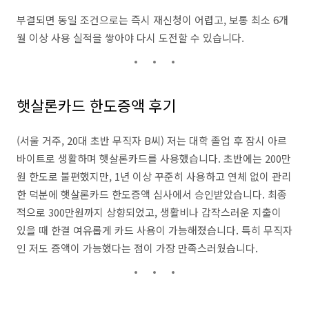
부결되면 동일 조건으로는 즉시 재신청이 어렵고, 보통 최소 6개
월 이상 사용 실적을 쌓아야 다시 도전할 수 있습니다.
햇살론카드 한도증액 후기
(서울 거주, 20대 초반 무직자 B씨) 저는 대학 졸업 후 잠시 아르
바이트로 생활하며 햇살론카드를 사용했습니다. 초반에는 200만
원 한도로 불편했지만, 1년 이상 꾸준히 사용하고 연체 없이 관리
한 덕분에 햇살론카드 한도증액 심사에서 승인받았습니다. 최종
적으로 300만원까지 상향되었고, 생활비나 갑작스러운 지출이
있을 때 한결 여유롭게 카드 사용이 가능해졌습니다. 특히 무직자
인 저도 증액이 가능했다는 점이 가장 만족스러웠습니다.