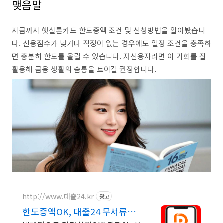
맺음말
지금까지 햇살론카드 한도증액 조건 및 신청방법을 알아봤습니
다. 신용점수가 낮거나 직장이 없는 경우에도 일정 조건을 충족하
면 충분히 한도를 올릴 수 있습니다. 저신용자라면 이 기회를 잘
활용해 금융 생활의 숨통을 트이길 권장합니다.
http://www.대출24.kr
광고
한도증액OK, 대출24 무서류