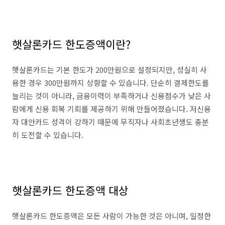
햇살론카드 한도증액이란?
햇살론카드는 기본 한도가 200만원으로 설정되지만, 성실히 사
용한 경우 300만원까지 상향할 수 있습니다. 단순히 결제한도를
늘리는 것이 아니라, 금융이력이 부족하거나 신용점수가 낮은 사
람에게 신용 회복 기회를 제공하기 위해 만들어졌습니다. 저신용
자 대안카드 성격이 강하기 때문에 무직자나 사회초년생도 충분
히 도전할 수 있습니다.
햇살론카드 한도증액 대상
햇살론카드 한도증액은 모든 사람이 가능한 것은 아니며, 일정한