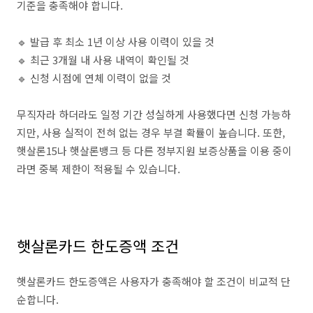
기준을 충족해야 합니다.
🔹 발급 후 최소 1년 이상 사용 이력이 있을 것
🔹 최근 3개월 내 사용 내역이 확인될 것
🔹 신청 시점에 연체 이력이 없을 것
무직자라 하더라도 일정 기간 성실하게 사용했다면 신청 가능하
지만, 사용 실적이 전혀 없는 경우 부결 확률이 높습니다. 또한,
햇살론15나 햇살론뱅크 등 다른 정부지원 보증상품을 이용 중이
라면 중복 제한이 적용될 수 있습니다.
햇살론카드 한도증액 조건
햇살론카드 한도증액은 사용자가 충족해야 할 조건이 비교적 단
순합니다.