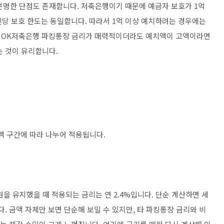
분명한 단점도 존재합니다. 저축은행이기 때문에 예금자 보호가 1억
인당 보호 한도는 동일합니다. 따라서 1억 이상 예치하려는 경우에는
 OK저축은행 파킹통장 금리가 매력적이더라도 예치액이 고액이라면
는 것이 유리합니다.
액 구간에 따라 나누어 적용됩니다.
원을 유지했을 때 적용되는 금리는 연 2.4%입니다. 단순 계산하면 세
됩니다. 금액 자체만 보면 단순해 보일 수 있지만, 타 파킹통장 금리와 비