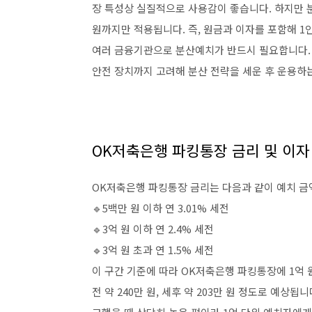
장 특성상 실질적으로 사용감이 좋습니다. 하지만 
원까지만 적용됩니다. 즉, 원금과 이자를 포함해 1
여러 금융기관으로 분산예치가 반드시 필요합니다.
안전 장치까지 고려해 분산 전략을 세운 후 운용하
OK저축은행 파킹통장 금리 및 이자
OK저축은행 파킹통장 금리는 다음과 같이 예치 금
🔹5백만 원 이하 연 3.01% 세전
🔹3억 원 이하 연 2.4% 세전
🔹3억 원 초과 연 1.5% 세전
이 구간 기준에 따라 OK저축은행 파킹통장에 1억 
전 약 240만 원, 세후 약 203만 원 정도로 예상