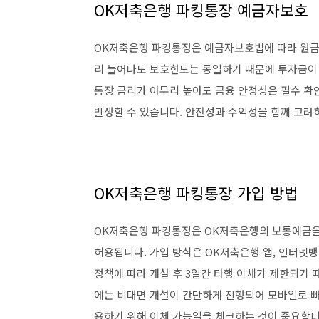
OK저축은행 파킹통장 예금자보호
OK저축은행 파킹통장은 예금자보호법에 따라 원금과
리 늘어나도 보호한도는 동일하기 때문에 투자금이
통장 금리가 아무리 높아도 금융 안정성은 필수 확
발생할 수 있습니다. 안전성과 수익성을 함께 고려
OK저축은행 파킹통장 가입 방법
OK저축은행 파킹통장은 OK저축은행의 보통예금을 
허용됩니다. 가입 방식은 OK저축은행 앱, 인터넷뱅
정책에 따라 개설 후 3일간 타행 이체가 제한되기 
에는 비대면 개설이 간단하게 진행되어 모바일로 빠
용하기 위해 이체 가능일을 체크하는 것이 중요합니