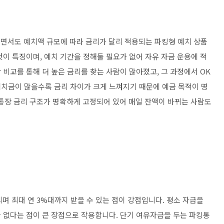
면서도 예치액 규모에 따라 금리가 달리 적용되는 파킹형 예치 상품
이 특징이며, 예치 기간을 정해둘 필요가 없어 자유 자금 운용에 적
비교를 통해 더 높은 금리를 찾는 사람이 많아졌고, 그 과정에서 OK
치금이 많을수록 금리 차이가 크게 느껴지기 때문에 예금 목적이 명
통장 금리 구조가 명확하게 고정되어 있어 매일 잔액이 바뀌는 사람도
며 최대 연 3%대까지 받을 수 있는 점이 강점입니다. 평소 자금을
 없다는 점이 큰 장점으로 작용합니다. 단기 여유자금을 두는 파킹통