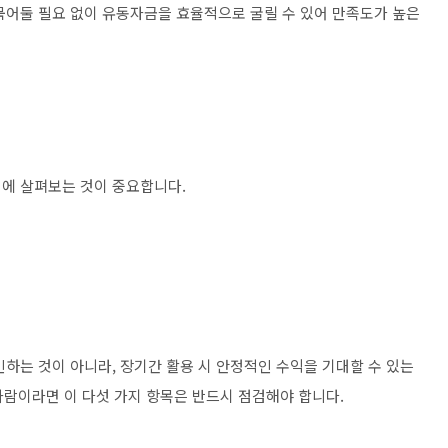
묶어둘 필요 없이 유동자금을 효율적으로 굴릴 수 있어 만족도가 높은
에 살펴보는 것이 중요합니다.
하는 것이 아니라, 장기간 활용 시 안정적인 수익을 기대할 수 있는
사람이라면 이 다섯 가지 항목은 반드시 점검해야 합니다.