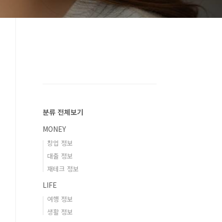
분류 전체보기
MONEY
창업 정보
대출 정보
재테크 정보
LIFE
여행 정보
생활 정보