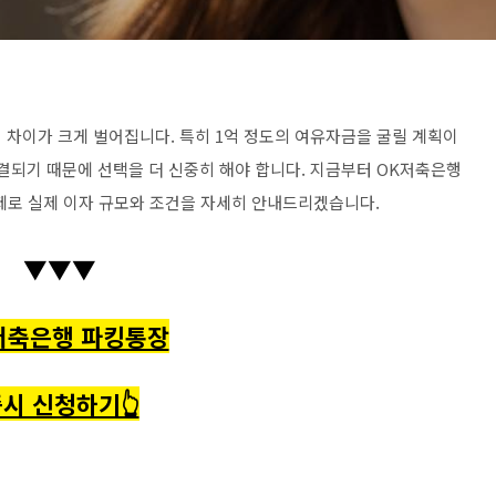
 차이가 크게 벌어집니다. 특히 1억 정도의 여유자금을 굴릴 계획이
결되기 때문에 선택을 더 신중히 해야 합니다. 지금부터 OK저축은행
제로 실제 이자 규모와 조건을 자세히 안내드리겠습니다.
▼▼▼
저축은행 파킹통장
시 신청하기👆