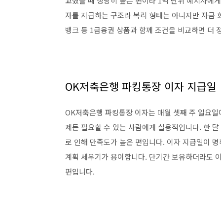
교했을 때 상당히 높은 편이라 1억 단위 예치자에게
자를 지급하는 구조라 복리 형태는 아니지만 자금 회
뱅크 등 1금융권 상품과 함께 조건을 비교하면 더 
OK저축은행 파킹통장 이자 지급일
OK저축은행 파킹통장 이자는 매월 셋째 주 일요일에
제든 필요할 수 있는 사람에게 실용적입니다. 한 달
로 인해 만족도가 높은 편입니다. 이자 지급일이 
계획 세우기가 용이합니다. 단기간 보유하더라도 
편입니다.