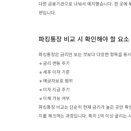
다른 금융기관으로 나눠서 예치했습니다. 한 곳에 
편입니다.
파킹통장 비교 시 확인해야 할 요소
파킹통장은 금리만 보는 것보다 다양한 항목을 동시
🔹금리 변동 주기
🔹세후 이자 기준
🔹예금자보호 범위
🔹이자 지급 주기
🔹이체 가능 여부
파킹통장 비교는 단순히 현재 금리가 높은 곳만 확인
지를 체크하는 과정입니다. 특히 1억 이상 굴리는 