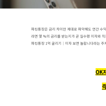
파킹통장은 금리 차이만 제대로 파악해도 연간 수익
라면 몇 %의 금리를 받는지가 곧 실수령 이자와 직
파킹통장 1억 굴리기│이자 보면 놀랍니다라는 주
OK
즉