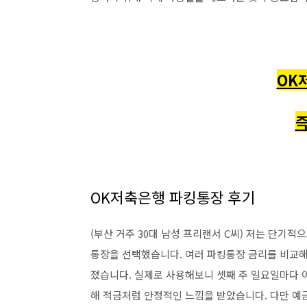
OK
즉
OK저축은행 파킹통장 후기
(부산 거주 30대 남성 프리랜서 C씨) 저는 단기적
통장을 선택했습니다. 여러 파킹통장 금리를 비교해보
졌습니다. 실제로 사용해보니 셋째 주 일요일마다 이
해 적금처럼 안정적인 느낌을 받았습니다. 다만 예