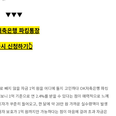
▼▼▼
저축은행 파킹통장
시 신청하기👆
으로 빼지 않을 자금 1억 원을 어디에 둘지 고민하다 OK저축은행 파킹
니 1억 기준으로 연 2.4%를 받을 수 있다는 점이 매력적으로 느껴
자가 꾸준히 들어오고, 한 달에 약 20만 원 가까운 실수령액이 발생
금자 보호가 1억 원까지만 가능하다는 점이 마음에 걸려 초과 자금은