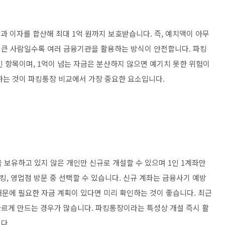
 이자를 합산해 최대 1억 원까지 보호받습니다. 즉, 예치액이 아무
 큰 사람일수록 여러 금융기관을 활용하는 방식이 안전합니다. 파킹
인 항목이며, 1억이 넘는 자금은 분산하지 않으면 예기치 못한 위험이
하는 것이 파킹통장 비교에서 가장 중요한 요소입니다.
보유하고 있지 않은 개인만 신규로 개설할 수 있으며 1인 1계좌만
킹, 영업점 방문 중 선택할 수 있습니다. 신규 계좌는 금융사기 예방
때문에 필요한 자금 계획이 있다면 미리 확인하는 것이 좋습니다. 최근
르게 만드는 경우가 많습니다. 파킹통장이라는 특성상 개설 즉시 활
다.