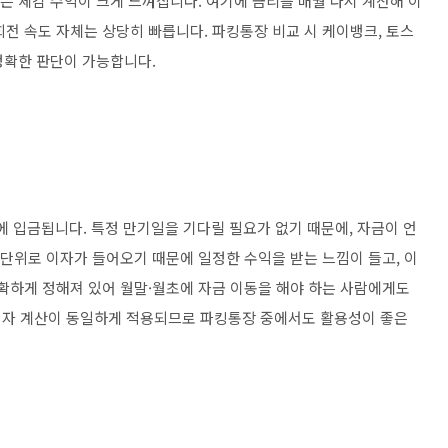
는 체감 수익이 크게 느껴집니다. 여기에 금리를 매월 다시 계산해 이
전 속도 자체는 상당히 빠릅니다. 파킹통장 비교 시 케이뱅크, 토스
정확한 판단이 가능합니다.
 입금됩니다. 특정 만기일을 기다릴 필요가 없기 때문에, 자금이 언
 단위로 이자가 들어오기 때문에 일정한 수익을 받는 느낌이 들고, 이
명확하게 정해져 있어 월말·월초에 자금 이동을 해야 하는 사람에게도
이자 계산이 동일하게 적용되므로 파킹통장 중에서도 활용성이 좋은